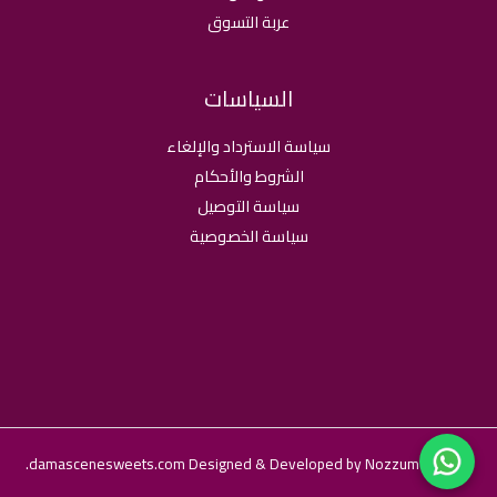
عربة التسوق
السياسات
سياسة الاسترداد والإلغاء
الشروط والأحكام
سياسة التوصيل
سياسة الخصوصية
© 2026 damascenesweets.com Designed & Developed by Nozzum.