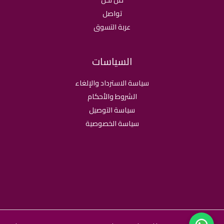
تواصل
عربة التسوق
السياسات
سياسة الاسترداد والإلغاء
الشروط والأحكام
سياسة التوصيل
سياسة الخصوصية